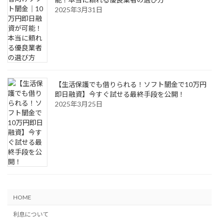
2025年3月31日
【生活保護でも借りられる！ソフト闇金で10万円
即日融資】今すぐ試せる最終手段を公開！
2025年3月25日
HOME
利息について