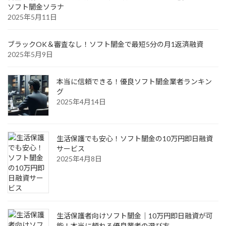
ソフト闇金ソラナ
2025年5月11日
ブラックOK＆審査なし！ソフト闇金で最短5分の月1返済融資
2025年5月9日
本当に信頼できる！優良ソフト闇金業者ランキン
グ
2025年4月14日
生活保護でも安心！ソフト闇金の10万円即日融資
サービス
2025年4月8日
生活保護者向けソフト闇金｜10万円即日融資が可
能！本当に頼れる優良業者の選び方