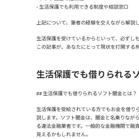
- 生活保護でも利用できる制度や相談窓口
上記について、筆者の経験を交えながら解説
生活保護を受けているからといって、必ずし
この記事が、あなたにとって現状を打開する
生活保護でも借りられる
## 生活保護でも借りられるソフト闇金とは？
生活保護を受給されている方でもお金を借り
説します。ソフト闇金は、闇金と名乗りなが
る違法金融業者です。一般的な金融機関で融
見えるかもしれません。