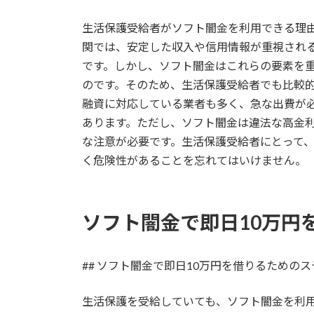
生活保護受給者がソフト闇金を利用できる理
関では、安定した収入や信用情報が重視され
です。しかし、ソフト闇金はこれらの要素を
のです。そのため、生活保護受給者でも比較
融資に対応している業者も多く、急な出費が
あります。ただし、ソフト闇金は違法な高金
な注意が必要です。生活保護受給者にとって
く危険性があることを忘れてはいけません。
ソフト闇金で即日10万円
## ソフト闇金で即日10万円を借りるための
生活保護を受給していても、ソフト闇金を利用