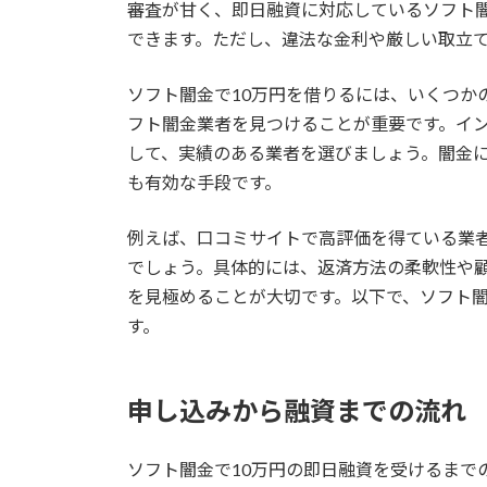
審査が甘く、即日融資に対応しているソフト
できます。ただし、違法な金利や厳しい取立
ソフト闇金で10万円を借りるには、いくつか
フト闇金業者を見つけることが重要です。イ
して、実績のある業者を選びましょう。闇金
も有効な手段です。
例えば、口コミサイトで高評価を得ている業
でしょう。具体的には、返済方法の柔軟性や
を見極めることが大切です。以下で、ソフト闇
す。
申し込みから融資までの流れ
ソフト闇金で10万円の即日融資を受けるまで