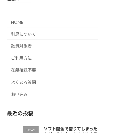
HOME
利息について
融資対象者
ご利用方法
在籍確認不要
よくある質問
お申込み
最近の投稿
ソフト闇金で借りてしまった
NEWS