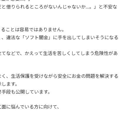
だと借りられるところがないんじゃないか…。」と不安な
りることは容易ではありません。
く、違法な「ソフト闇金」に手を出してしまいそうになる
立てなどで、かえって生活を苦しくしてしまう危険性があ
なく、生活保護を受けながら安全にお金の問題を解決する
示します。
終手段も公開しています。
工面に悩んでいる方に向けて、