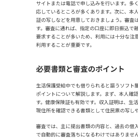
サイトまたは電話で申し込みを行います。多く
応しているところが多くあります。次に、本
証の写しなどを用意しておきましょう。審査は
す。審査に通れば、指定の口座に即日振込で
要求することが多いため、利用には十分な注
利用することが重要です。
必要書類と審査のポイント
生活保護受給中でも借りられると謳うソフト闇
ポイントについて解説します。まず、本人確
す。健康保険証も有効です。収入証明は、生
現住所を確認できる書類として住民票の写し
審査では、主に提出書類の内容と、過去の借
で自動的に審査落ちになるわけではありませ