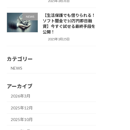
2025年3月31日
【生活保護でも借りられる！
NEWS
ソフト闇金で10万円即日融
資】今すぐ試せる最終手段を
公開！
2025年3月25日
カテゴリー
NEWS
アーカイブ
2026年3月
2025年12月
2025年10月