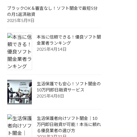
ブラックOK＆審査なし！ソフト闇金で最短5分
の月1返済融資
2025年5月9日
本当に信頼できる！優良ソフト闇
金業者ランキング
2025年4月14日
生活保護でも安心！ソフト闇金の
10万円即日融資サービス
2025年4月8日
生活保護者向けソフト闇金｜10
万円即日融資が可能！本当に頼れ
る優良業者の選び方
2025年3月31日