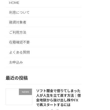
HOME
利息について
融資対象者
ご利用方法
在籍確認不要
よくある質問
お申込み
最近の投稿
ソフト闇金で借りてしまった
NEWS
人が人生を立て直す方法｜借
金地獄から抜け出し株やFX
で再スタートするには