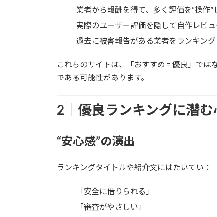
業者から報酬を得て、多く評価を“操作”
実際のユーザー評価を隠して自作レビュ
過去に被害報告がある業者をランキング
これらのサイトは、「おすすめ = 優良」では
である可能性があります。
2｜優良ランキングに潜む
“安心感”の演出
ランキングタイトルや紹介文にはたいてい：
「安全に借りられる」
「審査がやさしい」