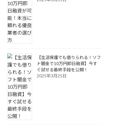
【生活保護でも借りられる！ソフ
ト闇金で10万円即日融資】今す
ぐ試せる最終手段を公開！
2025年3月25日