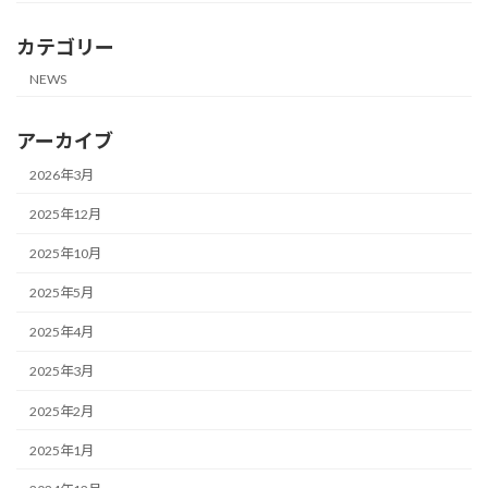
カテゴリー
NEWS
アーカイブ
2026年3月
2025年12月
2025年10月
2025年5月
2025年4月
2025年3月
2025年2月
2025年1月