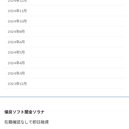
2024年12月
2024年11月
2024年10月
2024年8月
2024年6月
2024年5月
2024年4月
2024年3月
2023年12月
優良ソフト闇金ソラナ
在籍確認なしで即日融資