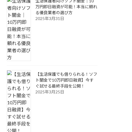
生活保護者向けソフト闇金｜10
万円即日融資が可能！本当に頼れ
る優良業者の選び方
2025年3月31日
【生活保護でも借りられる！ソフ
ト闇金で10万円即日融資】今す
ぐ試せる最終手段を公開！
2025年3月25日