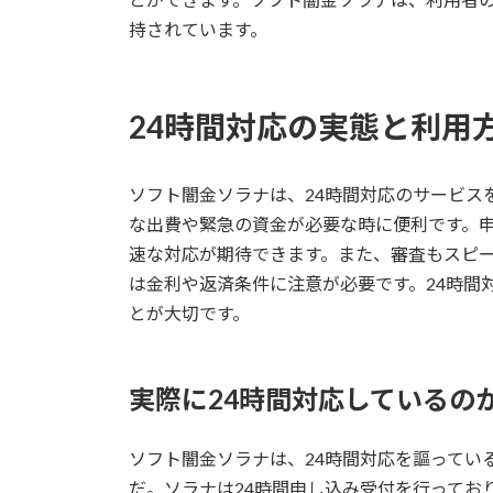
持されています。
24時間対応の実態と利用
ソフト闇金ソラナは、24時間対応のサービス
な出費や緊急の資金が必要な時に便利です。
速な対応が期待できます。また、審査もスピ
は金利や返済条件に注意が必要です。24時間
とが大切です。
実際に24時間対応しているの
ソフト闇金ソラナは、24時間対応を謳ってい
だ。ソラナは24時間申し込み受付を行ってお