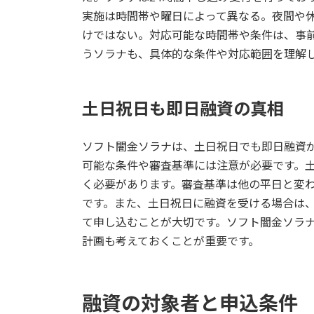
実施は時間帯や曜日によって異なる。夜間や
けではない。対応可能な時間帯や条件は、事前
うソラナも、具体的な条件や対応範囲を理解
土日祝日も即日融資の真相
ソフト闇金ソラナは、土日祝日でも即日融資
可能な条件や審査基準には注意が必要です。
く必要があります。審査基準は他の平日と変
です。また、土日祝日に融資を受ける場合は
て申し込むことが大切です。ソフト闇金ソラ
計画も考えておくことが重要です。
融資の対象者と申込条件