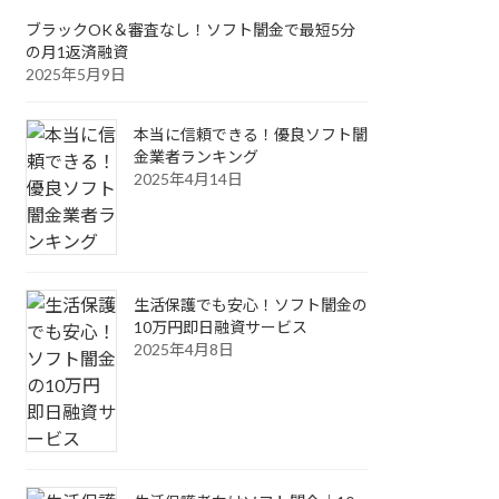
ブラックOK＆審査なし！ソフト闇金で最短5分
の月1返済融資
2025年5月9日
本当に信頼できる！優良ソフト闇
金業者ランキング
2025年4月14日
生活保護でも安心！ソフト闇金の
10万円即日融資サービス
2025年4月8日