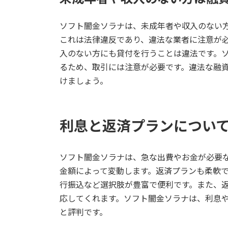
ソフト闇金ソラナは、未成年者や収入のない
これは法律違反であり、違法な業者に注意が
入のない方にも貸付を行うことは違法です。
るため、取引には注意が必要です。違法な融
けましょう。
利息と返済プランについ
ソフト闇金ソラナは、急な出費やお金が必要
金額によって変動します。返済プランも柔軟で
行振込など選択肢が豊富で便利です。また、
応してくれます。ソフト闇金ソラナは、利息
と評判です。