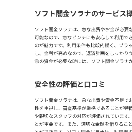
ソフト闇金ソラナのサービス
ソフト闇金ソラナは、急な出費やお金が必要
可能なので、急なピンチにも安心して利用で
のが魅力です。利用条件も比較的緩く、ブラ
し、金利が高めなので、返済計画をしっかり
急の資金が必要な時には、ソフト闇金ソラナ
安全性の評価と口コミ
ソフト闇金ソラナは、急な出費や資金不足で
性を重視し、審査基準が厳格であることが特
や親切なスタッフの対応が評価されています
とが重要です。また、適切な金額を借りるこ
とができます。ソフト闇金ソラナは、利用者