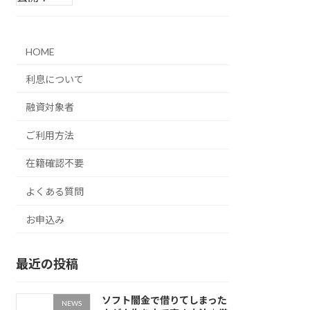
HOME
利息について
融資対象者
ご利用方法
在籍確認不要
よくある質問
お申込み
最近の投稿
ソフト闇金で借りてしまった
NEWS