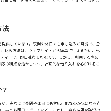
方法
を提供しています。夜間や休日でも申し込みが可能で、急
申し込み方法は、ウェブサイトから簡単に行えるため、迅
ーディーで、即日融資も可能です。しかし、利用する際に
対応の利点を活かしつつ、計画的な借り入れを心がけるこ
か？
るが、実際には夜間や休日にも対応可能なのか気になる点
り、審査も即日で行っている。しかし、審査結果や融資の