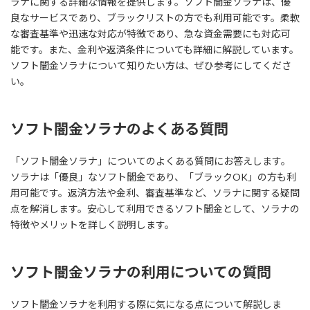
ラナに関する詳細な情報を提供します。ソフト闇金ソラナは、優
良なサービスであり、ブラックリストの方でも利用可能です。柔軟
な審査基準や迅速な対応が特徴であり、急な資金需要にも対応可
能です。また、金利や返済条件についても詳細に解説しています。
ソフト闇金ソラナについて知りたい方は、ぜひ参考にしてくださ
い。
ソフト闇金ソラナのよくある質問
「ソフト闇金ソラナ」についてのよくある質問にお答えします。
ソラナは「優良」なソフト闇金であり、「ブラックOK」の方も利
用可能です。返済方法や金利、審査基準など、ソラナに関する疑問
点を解消します。安心して利用できるソフト闇金として、ソラナの
特徴やメリットを詳しく説明します。
ソフト闇金ソラナの利用についての質問
ソフト闇金ソラナを利用する際に気になる点について解説しま