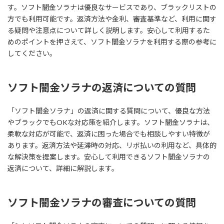
す。ソフト闇金ソラナは優良なサービスであり、ブラックリストの
方でも利用可能です。返済方法や金利、審査基準など、利用に関す
る疑問や注意点について詳しく説明します。安心して利用するた
めのポイントを押さえて、ソフト闇金ソラナを利用する際の参考に
してください。
ソフト闇金ソラナの返済についての質問
「ソフト闇金ソラナ」の返済に関する質問について、優良な方法
やブラックでもOKな対応策を紹介します。ソフト闇金ソラナは、
柔軟な対応が可能で、返済に困った場合でも相談しやすい特徴が
あります。返済方法や延滞時の対応、リボ払いの利用など、具体的
な解決策を提案します。安心して利用できるソフト闇金ソラナの
返済について、詳細に解説します。
ソフト闇金ソラナの審査についての質問