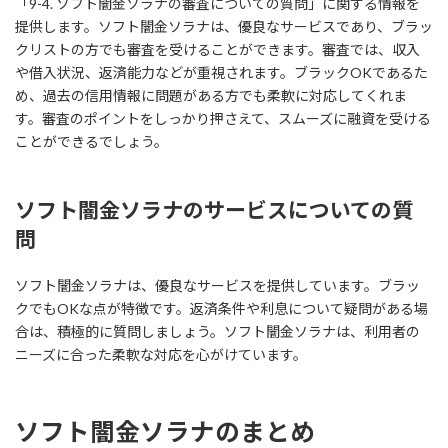
「9-4. ソフト闇金ソラナの審査についての質問」に関する情報を
提供します。ソフト闇金ソラナは、優良なサービスであり、ブラッ
クリストの方でも審査を受けることができます。審査では、収入
や借入状況、返済能力などが重視されます。ブラックOKであるた
め、過去の信用情報に問題がある方でも柔軟に対応してくれま
す。審査のポイントをしっかり押さえて、スムーズに融資を受ける
ことができるでしょう。
ソフト闇金ソラナのサービスについての質
問
ソフト闇金ソラナは、優良なサービスを提供しています。ブラッ
クでもOKな点が特徴です。返済条件や利息について疑問がある場
合は、積極的に質問しましょう。ソフト闇金ソラナは、利用者の
ニーズに合った柔軟な対応を心がけています。
ソフト闇金ソラナのまとめ