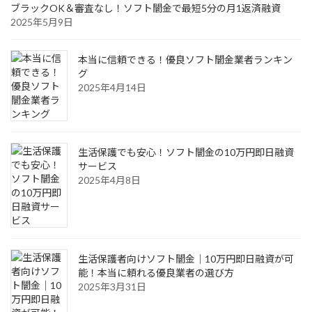
ブラックOK＆審査なし！ソフト闇金で最短5分の月1返済融資
2025年5月9日
本当に信頼できる！優良ソフト闇金業者ランキン
グ
2025年4月14日
生活保護でも安心！ソフト闇金の10万円即日融資
サービス
2025年4月8日
生活保護者向けソフト闇金｜10万円即日融資が可
能！本当に頼れる優良業者の選び方
2025年3月31日