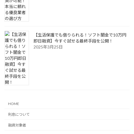
【生活保護でも借りられる！ソフト闇金で10万円
即日融資】今すぐ試せる最終手段を公開！
2025年3月25日
HOME
利息について
融資対象者