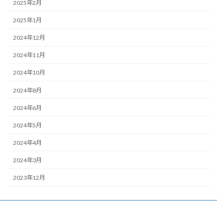
2025年2月
2025年1月
2024年12月
2024年11月
2024年10月
2024年8月
2024年6月
2024年5月
2024年4月
2024年3月
2023年12月