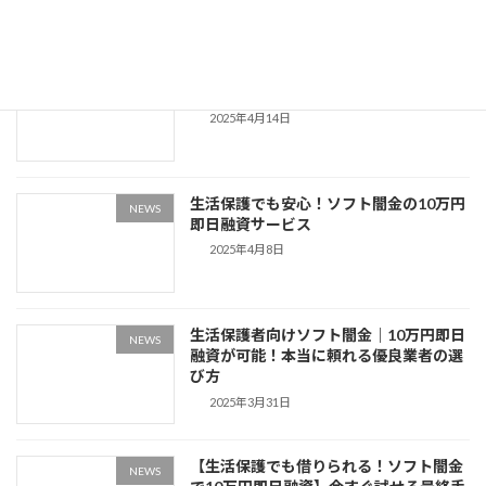
本当に信頼できる！優良ソフト闇金業者
NEWS
ランキング
2025年4月14日
生活保護でも安心！ソフト闇金の10万円
NEWS
即日融資サービス
2025年4月8日
生活保護者向けソフト闇金｜10万円即日
NEWS
融資が可能！本当に頼れる優良業者の選
び方
2025年3月31日
【生活保護でも借りられる！ソフト闇金
NEWS