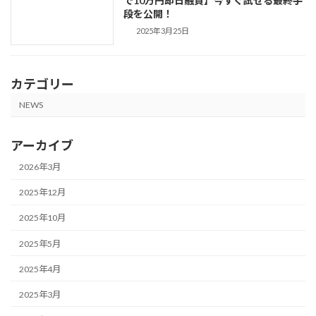
で10万円即日融資】今すぐ試せる最終手
段を公開！
2025年3月25日
カテゴリー
NEWS
アーカイブ
2026年3月
2025年12月
2025年10月
2025年5月
2025年4月
2025年3月